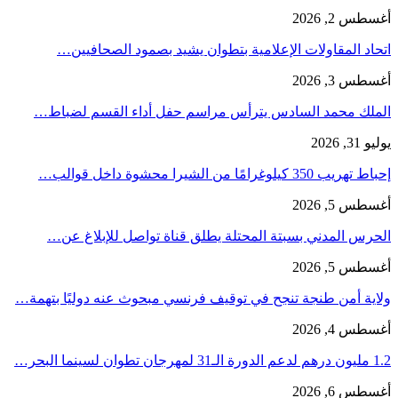
أغسطس 2, 2026
اتحاد المقاولات الإعلامية بتطوان يشيد بصمود الصحافيين…
أغسطس 3, 2026
الملك محمد السادس يترأس مراسم حفل أداء القسم لضباط…
يوليو 31, 2026
إحباط تهريب 350 كيلوغرامًا من الشيرا محشوة داخل قوالب…
أغسطس 5, 2026
الحرس المدني بسبتة المحتلة يطلق قناة تواصل للإبلاغ عن…
أغسطس 5, 2026
ولاية أمن طنجة تنجح في توقيف فرنسي مبحوث عنه دوليًا بتهمة…
أغسطس 4, 2026
1.2 مليون درهم لدعم الدورة الـ31 لمهرجان تطوان لسينما البحر…
أغسطس 6, 2026