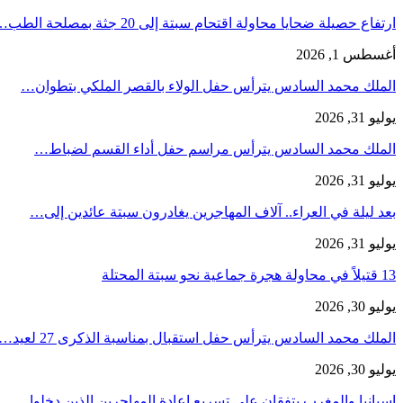
ارتفاع حصيلة ضحايا محاولة اقتحام سبتة إلى 20 جثة بمصلحة الطب…
أغسطس 1, 2026
الملك محمد السادس يترأس حفل الولاء بالقصر الملكي بتطوان…
يوليو 31, 2026
الملك محمد السادس يترأس مراسم حفل أداء القسم لضباط…
يوليو 31, 2026
بعد ليلة في العراء.. آلاف المهاجرين يغادرون سبتة عائدين إلى…
يوليو 31, 2026
13 قتيلاً في محاولة هجرة جماعية نحو سبتة المحتلة
يوليو 30, 2026
الملك محمد السادس يترأس حفل استقبال بمناسبة الذكرى 27 لعيد…
يوليو 30, 2026
إسبانيا والمغرب يتفقان على تسريع إعادة المهاجرين الذين دخلوا…