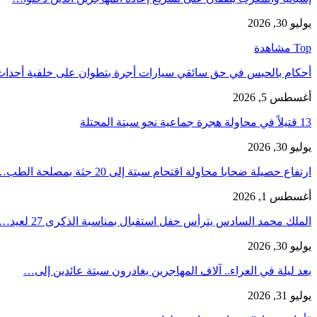
يوليو 30, 2026
Top مشاهدة
أحكام بالحبس في حق سائقي سيارات أجرة بتطوان على خلفية أحدا
أغسطس 5, 2026
13 قتيلاً في محاولة هجرة جماعية نحو سبتة المحتلة
يوليو 30, 2026
ارتفاع حصيلة ضحايا محاولة اقتحام سبتة إلى 20 جثة بمصلحة الطب…
أغسطس 1, 2026
الملك محمد السادس يترأس حفل استقبال بمناسبة الذكرى 27 لعيد…
يوليو 30, 2026
بعد ليلة في العراء.. آلاف المهاجرين يغادرون سبتة عائدين إلى…
يوليو 31, 2026