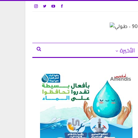
الأخيرة