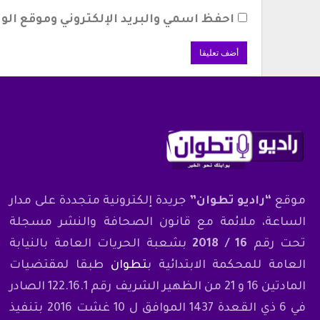
احفظ اسمي والبريد الإلكتروني وموقع الوي
موقع
“راديو تطوان”
جريدة إلكترونية متجددة على مدار
الساعة، ملائمة مع قانون الصحافة والنشر مسجلة
تحت رقم
16 / 2018
بشعبة الحريات العامة بالنيابة
العامة للمحكمة الابتدائية ب
تطوان
طبقا لمقتضيات
المادتين 16 و 21 من الظهير الشريف رقم 122.16.1 الصادر
في 6 ذي القعدة 1437 الموافق ل 10 غشت 2016 بتنفيذ