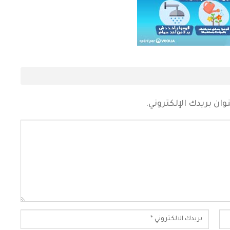
ان بريدك الإلكتروني.