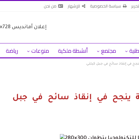
تحرير
سياسة الخصوصية
للإشهار
من نحن
طنية
مجتمع
أنشطة ملكية
منوعات
رياضة
جح في إنقاذ سائح في جبل كيلتي
ة ينجح في إنقاذ سائح في جبل