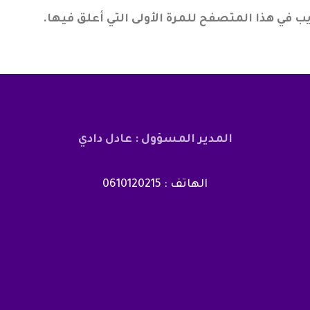
ب في هذا المتصفح للمرة الأولى التي أعلق فيها.
المدير المسؤول : عادل دادي
الهاتف : 0610120215