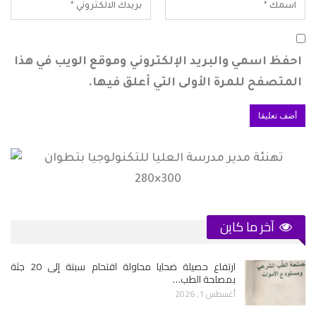
احفظ اسمي والبريد الإلكتروني وموقع الويب في هذا
المتصفح للمرة الأولى التي أعلق فيها.
آخر ما كاين
ارتفاع حصيلة ضحايا محاولة اقتحام سبتة إلى 20 جثة
بمصلحة الطب…
أغسطس 1, 2026