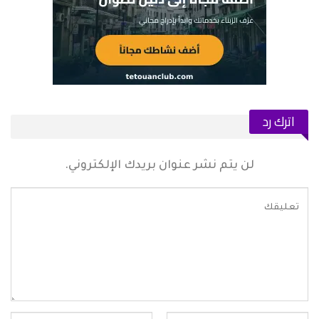
اترك رد
لن يتم نشر عنوان بريدك الإلكتروني.