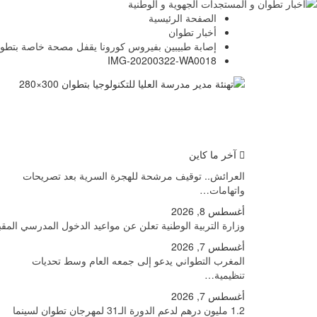
الصفحة الرئيسية
أخبار تطوان
إصابة طبيبين بفيروس كورونا يقفل مصحة خاصة بتطو
IMG-20200322-WA0018
آخر ما كاين
العرائش.. توقيف مرشحة للهجرة السرية بعد تصريحات
واتهامات…
أغسطس 8, 2026
وزارة التربية الوطنية تعلن عن مواعيد الدخول المدرسي المق
أغسطس 7, 2026
المغرب التطواني يدعو إلى جمعه العام وسط تحديات
تنظيمية…
أغسطس 7, 2026
1.2 مليون درهم لدعم الدورة الـ31 لمهرجان تطوان لسينما