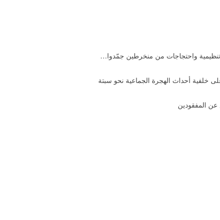
تنظيمية واحتجاجات من منخرطين جمّدوا…
 خلفية أحداث الهجرة الجماعية نحو سبتة
 عن المفقودين