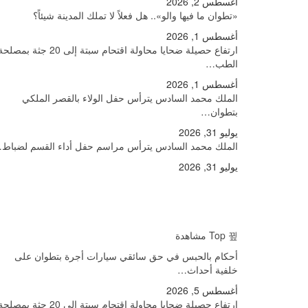
أغسطس 2, 2026
«تطوان ما فيها والو».. هل فعلاً لا تملك المدينة شيئاً؟
أغسطس 1, 2026
ارتفاع حصيلة ضحايا محاولة اقتحام سبتة إلى 20 جثة بمصل
الطب…
أغسطس 1, 2026
الملك محمد السادس يترأس حفل الولاء بالقصر الملكي
بتطوان…
يوليو 31, 2026
الملك محمد السادس يترأس مراسم حفل أداء القسم لضباط
يوليو 31, 2026
Top مشاهدة
أحكام بالحبس في حق سائقي سيارات أجرة بتطوان على
خلفية أحداث…
أغسطس 5, 2026
ارتفاع حصيلة ضحايا محاولة اقتحام سبتة إلى 20 جثة بمصل