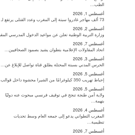
الطب…
أغسطس 1, 2026
73 ألف مهاجر غادروا سبتة إلى المغرب وعدد القتلى يرتفع لـ71
أغسطس 2, 2026
وزارة التربية الوطنية تعلن عن مواعيد الدخول المدرسي المق
أغسطس 7, 2026
اتحاد المقاولات الإعلامية بتطوان يشيد بصمود الصحافيين…
أغسطس 3, 2026
الحرس المدني بسبتة المحتلة يطلق قناة تواصل للإبلاغ عن…
أغسطس 5, 2026
إحباط تهريب 350 كيلوغرامًا من الشيرا محشوة داخل قوالب…
أغسطس 5, 2026
ولاية أمن طنجة تنجح في توقيف فرنسي مبحوث عنه دوليًا
بتهمة…
أغسطس 4, 2026
المغرب التطواني يدعو إلى جمعه العام وسط تحديات
تنظيمية…
أغسطس 7, 2026