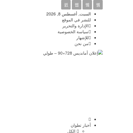
السبت, أغسطس 8, 2026
للنشر في الموقع
الإدارة والتحرير
سياسة الخصوصية
للإشهار
من نحن
أخبار تطوان
الكل