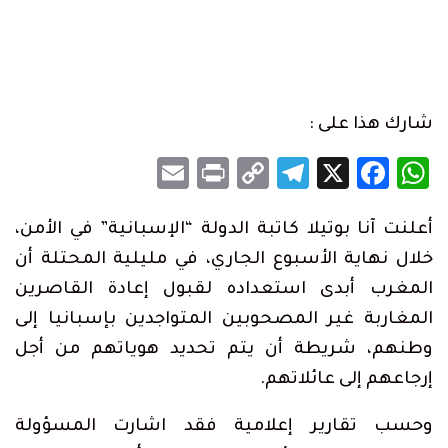
شارك هذا على :
Email
Print
Telegram
Copy
Facebook
WhatsApp
X
Link
أعلنت آنا بوتيلا كاتبة الدولة “الإسبانية” في الأمن،
خلال نهاية الأسبوع الجاري، في مليلية المحتلة أن
المغرب أبدى استعداده لقبول إعادة القاصرين
المغاربة غير المصحوبين المتواجدين بإسبانيا إلى
وطنهم، شريطة أن يتم تحديد هوياتهم من أجل
إرجاعهم إلى عائلاتهم.
وحسب تقارير إعلامية فقد اشارت المسؤولة