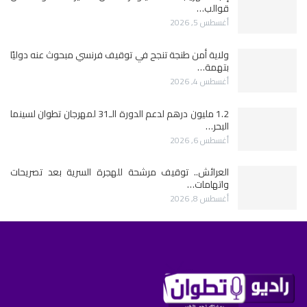
قوالب…
أغسطس 5, 2026
ولاية أمن طنجة تنجح في توقيف فرنسي مبحوث عنه دوليًا
بتهمة…
أغسطس 4, 2026
1.2 مليون درهم لدعم الدورة الـ31 لمهرجان تطوان لسينما
البحر…
أغسطس 6, 2026
العرائش.. توقيف مرشحة للهجرة السرية بعد تصريحات
واتهامات…
أغسطس 8, 2026