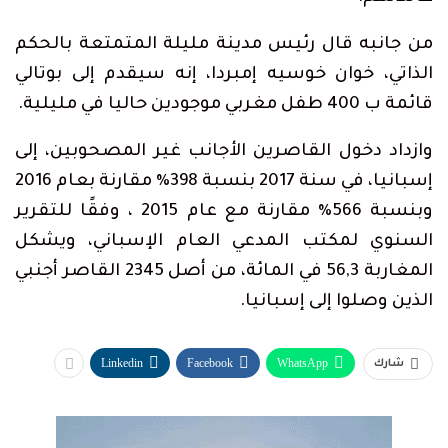
من جانبه قال رئيس مدينة مليلة المتمتعة بالحكم
الذاتي، خوان خوسيه إمبردا، إنه سيقدم إلى بوتالي
قائمة ب 400 طفل مغربي موجودين حاليا في مليلية.
وازداد دخول القاصرين الأجانب غير المصحوبين، إلى
إسبانيا، في سنة 2017 بنسبة 398٪ مقارنة بعام 2016
وبنسبة 566٪ مقارنة مع عام 2015 ، وفقًا للتقرير
السنوي لمكتب المدعي العام الإسباني، ويشكل
المغاربة 56,3 في المائة، من أصل 2345 القاصر أجنبي
الذين وصلوا إلى إسبانيا.
Linkedin
Facebook
WhatsApp
شارك