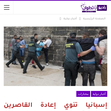
الصفحة الرئيسية
أخبار دولية
أخبار دولية
مختارات
إسبانيا تنوي إعادة القاصرين