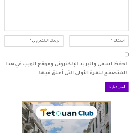
احفظ اسمي والبريد الإلكتروني وموقع الويب في هذا
المتصفح للمرة الأولى التي أعلق فيها.