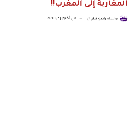
المغاربة إلى المغرب!!
في
أكتوبر 7, 2018
بواسطة
راديو تطوان