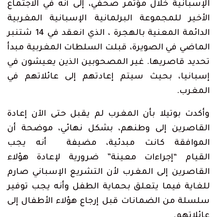
الإسبانية خلال مؤتمر صحفي، إلى أنه في الاجتماع
الأخير للمجموعة البرلمانية الإسبانية المغربية
الدائمة المعنية بالهجرة ، الذي انعقد في 14 شتنبر
الماضي في الصويرة، قبلت السلطات المغربية مبدأ
تحديد قاصريها. غير المصحوبين الذين يعيشون في
إسبانيا، بحيث سيتم إعادتهم إلى عائلاتهم في
المغرب.
وأكدت بوتيلا بأن المغرب لم يقبل حتى الآن إعادة
القاصرين إلى وطنهم، بشكل نهائي، موضحة أن
الموافقة كانت مبدئية، مضيفة أنه يجب
القيام “إجراءات معينة” ضرورية لإعادة هؤلاء
القاصرين إلى المغرب لأن التشريع الإسباني صارم
للغاية فيما يتعلق بحماية الطفل وأنه يجب توفير
سلسلة من الضمانات قبل إرجاع هؤلاء الأطفال إلى
عائلاتهم.