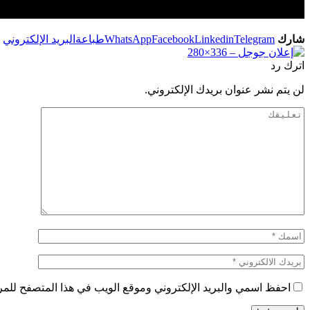
شارك
Telegram
Linkedin
Facebook
WhatsApp
طباعة
البريد الإلكتروني
اترك رد
لن يتم نشر عنوان بريدك الإلكتروني.
احفظ اسمي والبريد الإلكتروني وموقع الويب في هذا المتصفح للمرة 