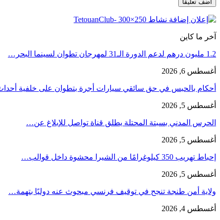
آخر ما كاين
1.2 مليون درهم لدعم الدورة الـ31 لمهرجان تطوان لسينما البحر…
أغسطس 6, 2026
أحكام بالحبس في حق سائقي سيارات أجرة بتطوان على خلفية أحدا
أغسطس 5, 2026
الحرس المدني بسبتة المحتلة يطلق قناة تواصل للإبلاغ عن…
أغسطس 5, 2026
إحباط تهريب 350 كيلوغرامًا من الشيرا محشوة داخل قوالب…
أغسطس 5, 2026
ولاية أمن طنجة تنجح في توقيف فرنسي مبحوث عنه دوليًا بتهمة…
أغسطس 4, 2026