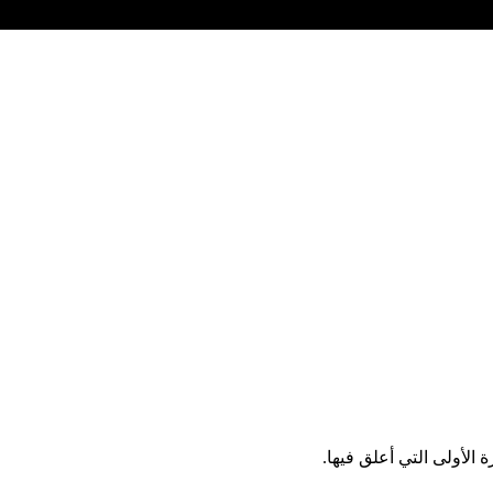
الأولى التي أعلق فيها.