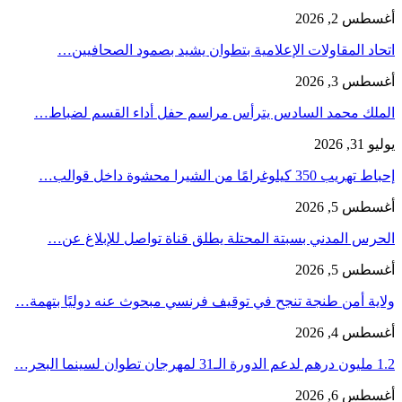
أغسطس 2, 2026
اتحاد المقاولات الإعلامية بتطوان يشيد بصمود الصحافيين…
أغسطس 3, 2026
الملك محمد السادس يترأس مراسم حفل أداء القسم لضباط…
يوليو 31, 2026
إحباط تهريب 350 كيلوغرامًا من الشيرا محشوة داخل قوالب…
أغسطس 5, 2026
الحرس المدني بسبتة المحتلة يطلق قناة تواصل للإبلاغ عن…
أغسطس 5, 2026
ولاية أمن طنجة تنجح في توقيف فرنسي مبحوث عنه دوليًا بتهمة…
أغسطس 4, 2026
1.2 مليون درهم لدعم الدورة الـ31 لمهرجان تطوان لسينما البحر…
أغسطس 6, 2026