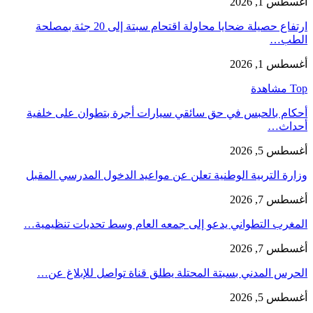
أغسطس 1, 2026
ارتفاع حصيلة ضحايا محاولة اقتحام سبتة إلى 20 جثة بمصلحة
الطب…
أغسطس 1, 2026
Top مشاهدة
أحكام بالحبس في حق سائقي سيارات أجرة بتطوان على خلفية
أحداث…
أغسطس 5, 2026
وزارة التربية الوطنية تعلن عن مواعيد الدخول المدرسي المقبل
أغسطس 7, 2026
المغرب التطواني يدعو إلى جمعه العام وسط تحديات تنظيمية…
أغسطس 7, 2026
الحرس المدني بسبتة المحتلة يطلق قناة تواصل للإبلاغ عن…
أغسطس 5, 2026