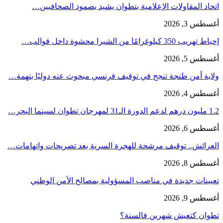
اتحاد المقاولات الإعلامية بتطوان يشيد بصمود الصحافيين…
أغسطس 3, 2026
إحباط تهريب 350 كيلوغرامًا من الشيرا محشوة داخل قوالب…
أغسطس 5, 2026
ولاية أمن طنجة تنجح في توقيف فرنسي مبحوث عنه دوليًا بتهمة…
أغسطس 4, 2026
1.2 مليون درهم لدعم الدورة الـ31 لمهرجان تطوان لسينما البحر…
أغسطس 6, 2026
العرائش.. توقيف مرشحة للهجرة السرية بعد تصريحات واتهامات…
أغسطس 8, 2026
تعيينات جديدة في مناصب المسؤولية بمصالح الأمن الوطني
أغسطس 9, 2026
تطوان كتعيش شهرين فالسنة؟