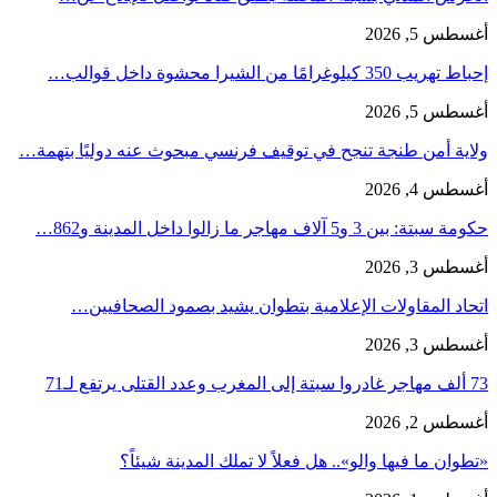
أغسطس 5, 2026
إحباط تهريب 350 كيلوغرامًا من الشيرا محشوة داخل قوالب…
أغسطس 5, 2026
ولاية أمن طنجة تنجح في توقيف فرنسي مبحوث عنه دوليًا بتهمة…
أغسطس 4, 2026
حكومة سبتة: بين 3 و5 آلاف مهاجر ما زالوا داخل المدينة و862…
أغسطس 3, 2026
اتحاد المقاولات الإعلامية بتطوان يشيد بصمود الصحافيين…
أغسطس 3, 2026
73 ألف مهاجر غادروا سبتة إلى المغرب وعدد القتلى يرتفع لـ71
أغسطس 2, 2026
«تطوان ما فيها والو».. هل فعلاً لا تملك المدينة شيئاً؟