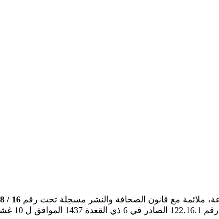
عة، ملائمة مع قانون الصحافة والنشر مسجلة تحت رقم
16 / 2018