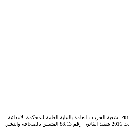
بشعبة الحريات العامة بالنيابة العامة للمحكمة الابتدائية