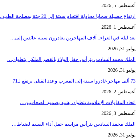
أغسطس 5, 2026
ارتفاع حصيلة ضحايا محاولة اقتحام سبتة إلى 20 جثة بمصلحة الطب…
أغسطس 1, 2026
بعد ليلة في العراء.. آلاف المهاجرين يغادرون سبتة عائدين إلى…
يوليو 31, 2026
الملك محمد السادس يترأس حفل الولاء بالقصر الملكي بتطوان…
يوليو 31, 2026
73 ألف مهاجر غادروا سبتة إلى المغرب وعدد القتلى يرتفع لـ71
أغسطس 2, 2026
اتحاد المقاولات الإعلامية بتطوان يشيد بصمود الصحافيين…
أغسطس 3, 2026
الملك محمد السادس يترأس مراسم حفل أداء القسم لضباط…
يوليو 31, 2026