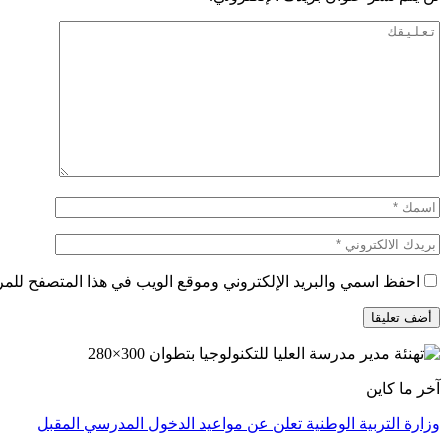
احفظ اسمي والبريد الإلكتروني وموقع الويب في هذا المتصفح للمرة 
آخر ما كاين
وزارة التربية الوطنية تعلن عن مواعيد الدخول المدرسي المقبل