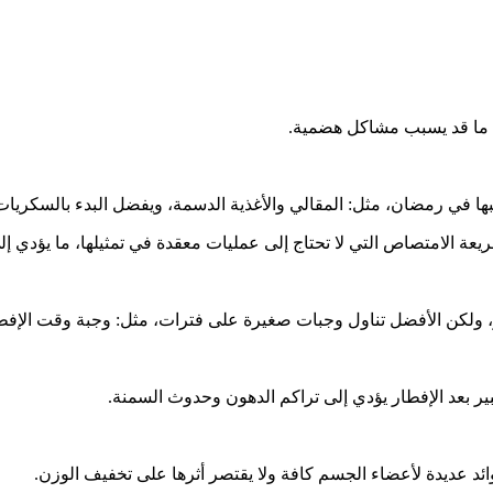
 ما قد يسبب مشاكل هضمية.
جنبها في رمضان، مثل: المقالي والأغذية الدسمة، ويفضل البدء بالسكري
ريعة الامتصاص التي لا تحتاج إلى عمليات معقدة في تمثيلها، ما يؤدي 
ولكن الأفضل تناول وجبات صغيرة على فترات، مثل: وجبة وقت الإفطار،
ر بعد الإفطار يؤدي إلى تراكم الدهون وحدوث السمنة.
 عديدة لأعضاء الجسم كافة ولا يقتصر أثرها على تخفيف الوزن.