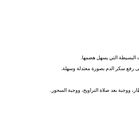
ات البسيطة التي يسهل هضمها.
إلى رفع سكر الدم بصورة معتدلة وسهلة.
 ووجبة بعد صلاة التراويح، ووجبة السحور.