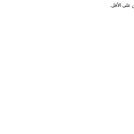
 على الأقل.