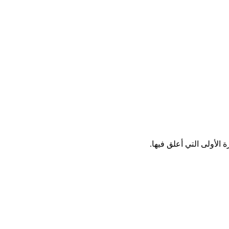
الأولى التي أعلق فيها.